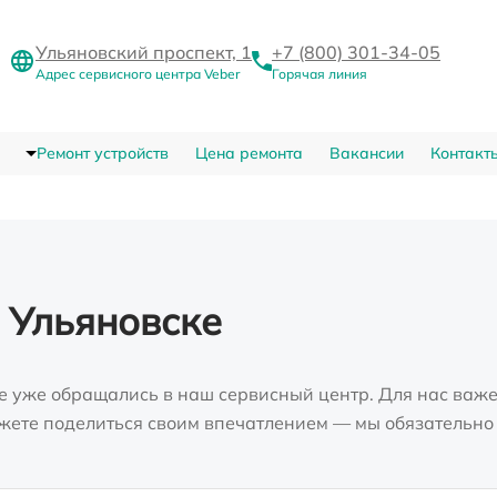
Ульяновский проспект, 1
+7 (800) 301-34-05
Адрес сервисного центра Veber
Горячая линия
Ремонт устройств
Цена ремонта
Вакансии
Контакт
 Ульяновске
е уже обращались в наш сервисный центр. Для нас важе
можете поделиться своим впечатлением — мы обязательно