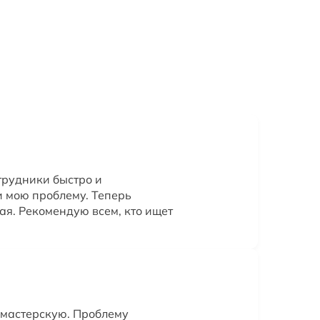
трудники быстро и
 мою проблему. Теперь
ая. Рекомендую всем, кто ищет
у мастерскую. Проблему