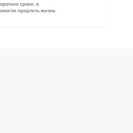
ороткие сроки, а
помогли продлить жизнь