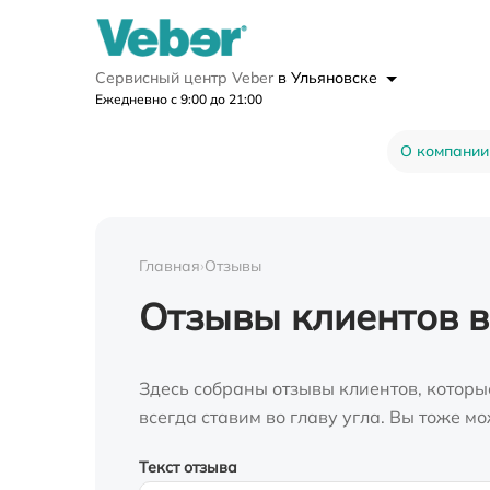
Сервисный центр Veber
в Ульяновске
Ежедневно с 9:00 до 21:00
О компании
Главная
›
Отзывы
Отзывы клиентов в
Здесь собраны отзывы клиентов, которы
всегда ставим во главу угла. Вы тоже 
Текст отзыва