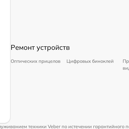
Ремонт устройств
Оптических прицелов
Цифровых биноклей
Пр
ви
уживанием техники Veber по истечении гарантийного п