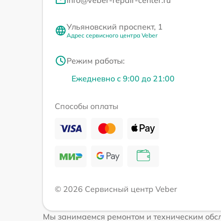
info@veber-repair-center.ru
Ульяновский проспект, 1
Адрес сервисного центра Veber
Режим работы:
Ежедневно с 9:00 до 21:00
Способы оплаты
© 2026 Сервисный центр Veber
Мы занимаемся ремонтом и техническим обсл