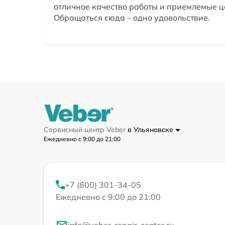
отличное качество работы и приемлемые ц
Обращаться сюда – одно удовольствие.
Сервисный центр Veber
в Ульяновске
Ежедневно с 9:00 до 21:00
+7 (800) 301-34-05
Ежедневно с 9:00 до 21:00