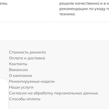
ены.
решили качественно и в к
рекомендации по уходу 
технике.
Стоимость ремонта
Оплата и доставка
Контакты
Вакансии
О компании
Ремонтируемые модели
Наши услуги
Согласие на обработку персональных данных
Способы оплаты