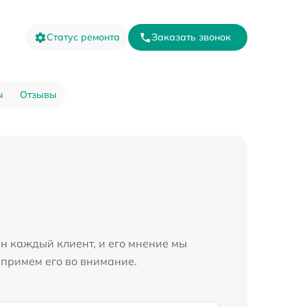
Статус ремонта
Заказать звонок
ы
Отзывы
н каждый клиент, и его мнение мы
 примем его во внимание.