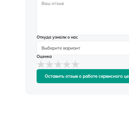
Откуда узнали о нас
Оценка
Оставить отзыв о работе сервисного ц