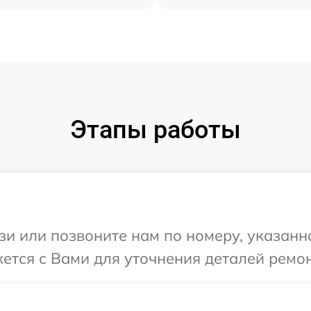
Этапы работы
и или позвоните нам по номеру, указанн
жется с Вами для уточнения деталей ремо