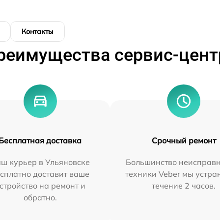
Контакты
реимущества сервис-цент
Бесплатная доставка
Срочный ремонт
ш курьер в Ульяновске
Большинство неисправн
сплатно доставит ваше
техники Veber мы устра
стройство на ремонт и
течение 2 часов.
обратно.