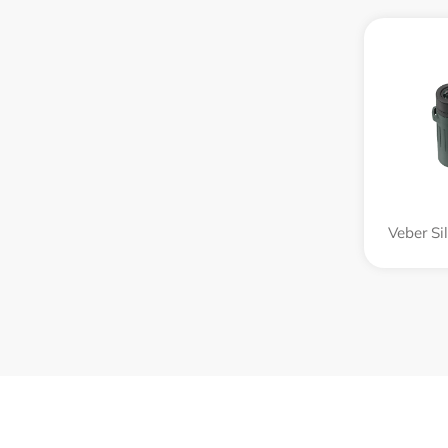
Veber Si