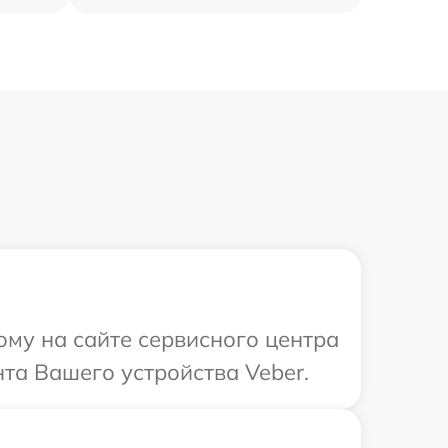
ому на сайте сервисного центра
нта Вашего устройства Veber.