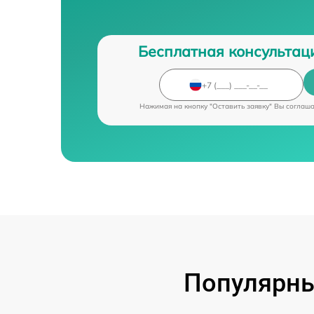
Бесплатная консультац
Нажимая на кнопку "Оставить заявку" Вы соглаш
Популярны