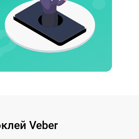
клей Veber