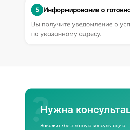
Информирование о готовно
5
Вы получите уведомление о усп
по указанному адресу.
Нужна консульта
Закажите бесплатную консультацию