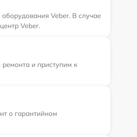
оборудования Veber. В случае
центр Veber.
 ремонта и приступим к
ент о гарантийном