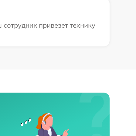
ш сотрудник привезет технику