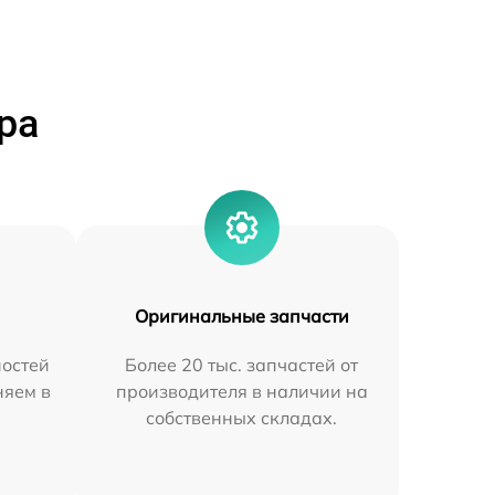
ра
Оригинальные запчасти
остей
Более 20 тыс. запчастей от
няем в
производителя в наличии на
собственных складах.