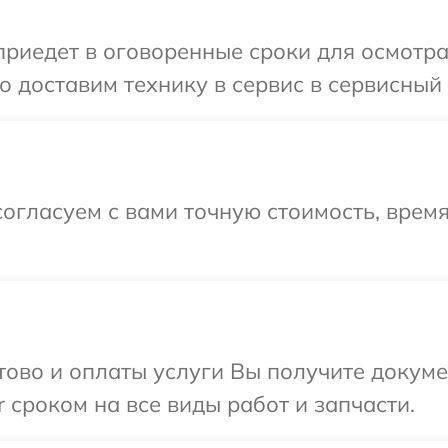
иедет в оговоренные сроки для осмотра 
 доставим технику в сервис в сервисный 
огласуем с вами точную стоимость, время
отово и оплаты услуги Вы получите докум
 сроком на все виды работ и запчасти.