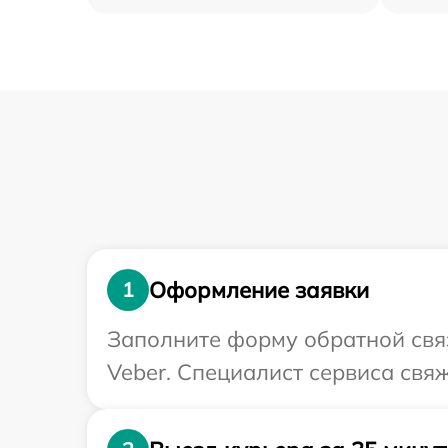
Оформление заявки
1
Заполните форму обратной связ
Veber. Специалист сервиса свя