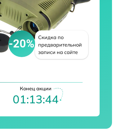
Скидка по
-20%
предварительной
записи на сайте
Конец акции
01:13:43